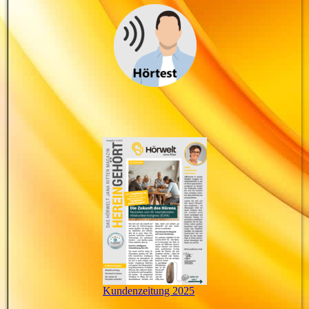
Kundenzeitung 2025