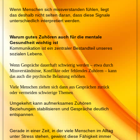
Wenn Menschen sich missverstanden fühlen, liegt
das deshalb nicht selten daran, dass diese Signale
unterschiedlich interpretiert werden.
Warum gutes Zuhören auch für die mentale
Gesundheit wichtig ist
Kommunikation ist ein zentraler Bestandteil unseres
sozialen Lebens.
Wenn Gespräche dauerhaft schwierig werden – etwa durch
Missverständnisse, Konflikte oder fehlendes Zuhören – kann
das auch die psychische Belastung erhöhen.
Viele Menschen ziehen sich dann aus Gesprächen zurück
oder vermeiden schwierige Themen.
Umgekehrt kann aufmerksames Zuhören
Beziehungen stabilisieren und Gespräche deutlich
entspannen.
Gerade in einer Zeit, in der viele Menschen im Alltag
unter Stress stehen, gewinnt diese Fähigkeit immer