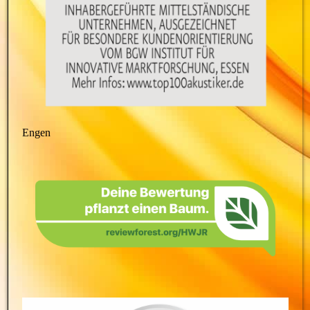
Engen