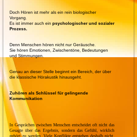
Doch Hören ist mehr als ein rein biologischer
Vorgang.
Es ist immer auch ein
psychologischer und sozialer
Prozess.
Denn Menschen hören nicht nur Geräusche.
Sie hören Emotionen, Zwischentöne, Bedeutungen
und Stimmungen.
Genau an dieser Stelle beginnt ein Bereich, der über
die klassische Hörakustik hinausgeht.
Zuhören als Schlüssel für gelingende
Kommunikation
In Gesprächen zwischen Menschen entscheidet oft nicht das
Gesagte über das Ergebnis, sondern das Gefühl, wirklich
gehört zu werden.
Viele Konflikte entstehen deshalb nicht,