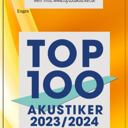
Engen