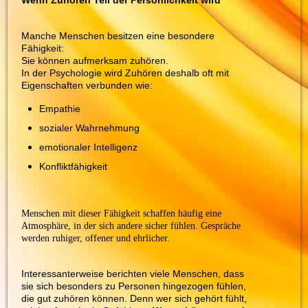
Manche Menschen besitzen eine besondere
Fähigkeit:
Sie können aufmerksam zuhören.
In der Psychologie wird Zuhören deshalb oft mit
Eigenschaften verbunden wie:
Empathie
sozialer Wahrnehmung
emotionaler Intelligenz
Konfliktfähigkeit
Menschen mit dieser Fähigkeit schaffen häufig eine
Atmosphäre, in der sich andere sicher fühlen. Gespräche
werden ruhiger, offener und ehrlicher.
Interessanterweise berichten viele Menschen, dass
sie sich besonders zu Personen hingezogen fühlen,
die gut zuhören können. Denn wer sich gehört fühlt,