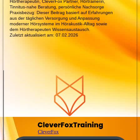
Hörtherapeutin, CleverFox Partner, Hörtrainerin,
Tinnitus-nahe Beratung, persönliche Nachsorge
Praxisbezug: Dieser Beitrag basiert auf Erfahrungen
aus der täglichen Versorgung und Anpassung
moderner Hörsysteme im Hörakustik-Alltag sowie
dem Hörtherapeuten Wissensaustausch.
Zuletzt aktualisiert am: 07.02.2026
CleverFox