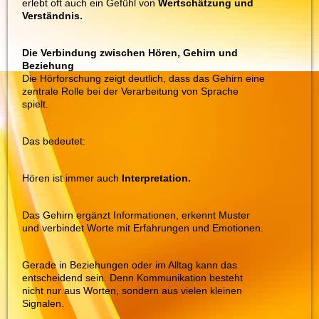
erlebt oft auch ein Gefühl von
Wertschätzung und
Verständnis.
Die Verbindung zwischen Hören, Gehirn und
Beziehung
Die Hörforschung zeigt deutlich, dass das Gehirn eine
zentrale Rolle bei der Verarbeitung von Sprache
spielt.
Das bedeutet:
Hören ist immer auch
Interpretation.
Das Gehirn ergänzt Informationen, erkennt Muster
und verbindet Worte mit Erfahrungen und Emotionen.
Gerade in Beziehungen oder im Alltag kann das
entscheidend sein. Denn Kommunikation besteht
nicht nur aus Worten, sondern aus vielen kleinen
Signalen.