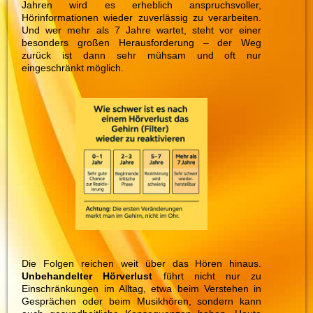
Jahren wird es erheblich anspruchsvoller,
Hörinformationen wieder zuverlässig zu verarbeiten.
Und wer mehr als 7 Jahre wartet, steht vor einer
besonders großen Herausforderung – der Weg
zurück ist dann sehr mühsam und oft nur
eingeschränkt möglich.
Die Folgen reichen weit über das Hören hinaus.
Unbehandelter Hörverlust
führt nicht nur zu
Einschränkungen im Alltag, etwa beim Verstehen in
Gesprächen oder beim Musikhören, sondern kann