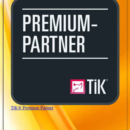
TiK® Premium Partner