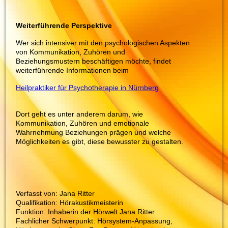
Weiterführende Perspektive
Wer sich intensiver mit den psychologischen Aspekten
von Kommunikation, Zuhören und
Beziehungsmustern beschäftigen möchte, findet
weiterführende Informationen beim
Heilpraktiker für Psychotherapie in Nürnberg
Dort geht es unter anderem darum, wie
Kommunikation, Zuhören und emotionale
Wahrnehmung Beziehungen prägen und welche
Möglichkeiten es gibt, diese bewusster zu gestalten.
Verfasst von: Jana Ritter
Qualifikation: Hörakustikmeisterin
Funktion: Inhaberin der Hörwelt Jana Ritter
Fachlicher Schwerpunkt: Hörsystem-Anpassung,