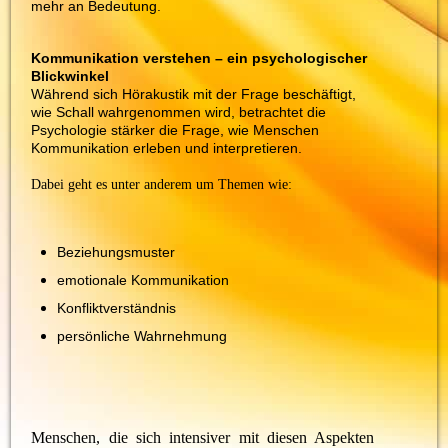
mehr an Bedeutung.
Kommunikation verstehen – ein psychologischer
Blickwinkel
Während sich Hörakustik mit der Frage beschäftigt,
wie Schall wahrgenommen wird, betrachtet die
Psychologie stärker die Frage, wie Menschen
Kommunikation erleben und interpretieren.
Dabei geht es unter anderem um Themen wie:
Beziehungsmuster
emotionale Kommunikation
Konfliktverständnis
persönliche Wahrnehmung
Menschen, die sich intensiver mit diesen Aspekten