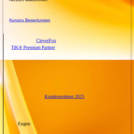
Kununu Bewertungen
CleverFox
TiK® Premium Partner
Kundenzeitung 2025
Engen