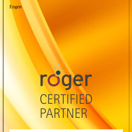
Engen