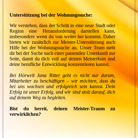
Unterstützung bei der Wohnungssuche:
Wir verstehen, dass der Schritt in eine neue Stadt oder
Region eine Herausforderung darstellen kann,
insbesondere wenn du von weiter her kommst. Daher
bieten wir zusätzlich zur Meister-Unterstützung auch
Hilfe bei der Wohnungssuche an. Unser Team steht
dir bei der Suche nach einer passenden Unterkunft zur
Seite, damit du dich voll auf deinen Meisterkurs und
deine berufliche Entwicklung konzentrieren kannst.
Bei Hörwelt Jana Ritter geht es nicht nur darum,
Mitarbeiter zu beschäftigen – wir möchten, dass du
bei uns wachsen und erfolgreich sein kannst. Dein
Erfolg ist unser Erfolg, und wir sind stolz darauf, dich
auf deinem Weg zu begleiten.
Bist du bereit, deinen Meister-Traum zu
verwirklichen?