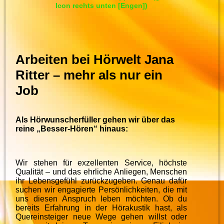
Icon rechts unten [Engen])
Arbeiten bei Hörwelt Jana
Ritter – mehr als nur ein
Job
Als Hörwunscherfüller gehen wir über das
reine „Besser-Hören“ hinaus:
Wir stehen für exzellenten Service, höchste
Qualität – und das ehrliche Anliegen, Menschen
ihr Lebensgefühl zurückzugeben. Genau dafür
suchen wir engagierte Persönlichkeiten, die mit
uns diesen Anspruch leben möchten.
Ob du
bereits Erfahrung in der Hörakustik hast, als
Quereinsteiger neue Wege gehen willst oder