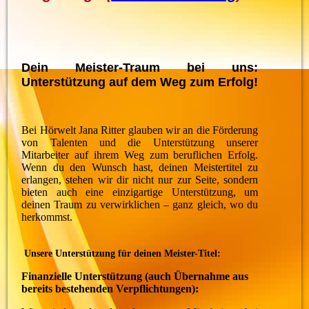
Dein Meister-Traum bei uns:
Unterstützung auf dem Weg zum Erfolg!
Bei Hörwelt Jana Ritter glauben wir an die Förderung
von Talenten und die Unterstützung unserer
Mitarbeiter auf ihrem Weg zum beruflichen Erfolg.
Wenn du den Wunsch hast, deinen Meistertitel zu
erlangen, stehen wir dir nicht nur zur Seite, sondern
bieten auch eine einzigartige Unterstützung, um
deinen Traum zu verwirklichen – ganz gleich, wo du
herkommst.
Unsere Unterstützung für deinen Meister-Titel:
Finanzielle Unterstützung (auch Übernahme aus
bereits bestehenden Verpflichtungen):