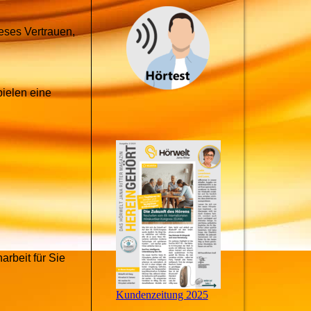
ieses Vertrauen,
ielen eine
arbeit für Sie
Kundenzeitung 2025